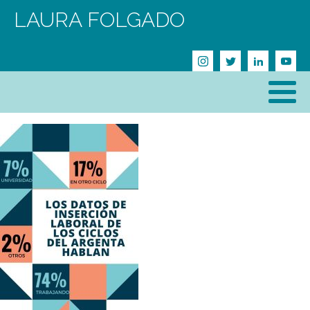
LAURA FOLGADO