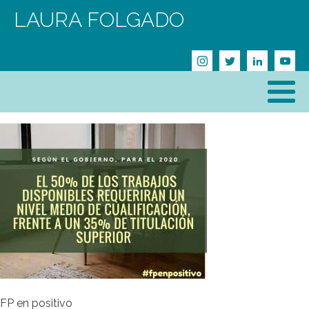
LAURA FOLGADO
FP en positivo