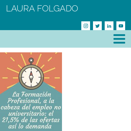
LAURA FOLGADO