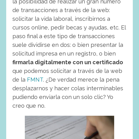
la posibilidad de realizar un gran número
de transacciones a través de la web:
solicitar la vida laboral, inscribirnos a
cursos online, pedir becas y ayudas, etc. El
paso final a este tipo de transacciones
suele dividirse en dos: o bien presentar la
solicitud impresa en un registro, o bien
firmarla digitalmente con un certificado
que podemos solicitar a través de la web
de la
FMNT
. ¿De verdad merece la pena
desplazarnos y hacer colas interminables
pudiendo enviarla con un solo clic? Yo
creo que no.