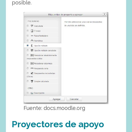
posible.
Fuente: docs.moodle.org
Proyectores de apoyo