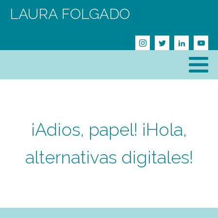
LAURA FOLGADO
¡Adios, papel! ¡Hola,
alternativas digitales!