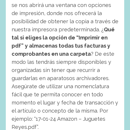
se nos abrirá una ventana con opciones
de impresión, donde nos ofrecerá la
posibilidad de obtener la copia a través de
nuestra impresora predeterminada. ¿
Qué
tal si eliges la opción de “Imprimir en
pdf”
y almacenas todas tus facturas y
comprobantes en una carpeta
? De este
modo las tendrás siempre disponibles y
organizadas sin tener que recurrir a
guardarlas en aparatosos archivadores.
Asegúrate de utilizar una nomenclatura
fácil que te permita conocer en todo
momento el lugar y fecha de transacción y
el artículo o concepto de la misma. Por
ejemplo: “17-01-24 Amazon – Juguetes
Reyes.pdf”.