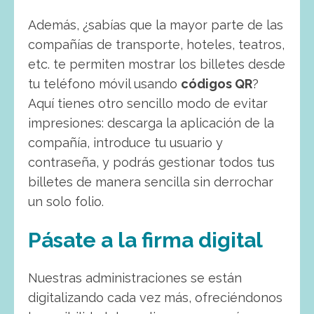
Además, ¿sabías que la mayor parte de las
compañías de transporte, hoteles, teatros,
etc. te permiten mostrar los billetes desde
tu teléfono móvil usando
códigos QR
?
Aquí tienes otro sencillo modo de evitar
impresiones: descarga la aplicación de la
compañía, introduce tu usuario y
contraseña, y podrás gestionar todos tus
billetes de manera sencilla sin derrochar
un solo folio.
Pásate a la firma digital
Nuestras administraciones se están
digitalizando cada vez más, ofreciéndonos