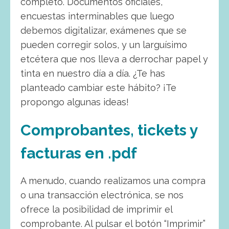
completo. Documentos oficiales,
encuestas interminables que luego
debemos digitalizar, exámenes que se
pueden corregir solos, y un larguísimo
etcétera que nos lleva a derrochar papel y
tinta en nuestro día a día. ¿Te has
planteado cambiar este hábito? ¡Te
propongo algunas ideas!
Comprobantes, tickets y
facturas en .pdf
A menudo, cuando realizamos una compra
o una transacción electrónica, se nos
ofrece la posibilidad de imprimir el
comprobante. Al pulsar el botón “Imprimir”