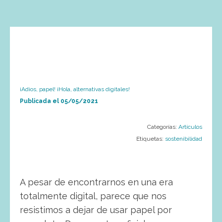
¡Adios, papel! ¡Hola, alternativas digitales!
Publicada el
05/05/2021
Categorías:
Artículos
Etiquetas:
sostenibilidad
A pesar de encontrarnos en una era
totalmente digital, parece que nos
resistimos a dejar de usar papel por