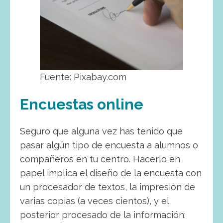
Fuente: Pixabay.com
Encuestas online
Seguro que alguna vez has tenido que
pasar algún tipo de encuesta a alumnos o
compañeros en tu centro. Hacerlo en
papel implica el diseño de la encuesta con
un procesador de textos, la impresión de
varias copias (a veces cientos), y el
posterior procesado de la información: