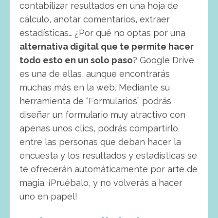
contabilizar resultados en una hoja de
cálculo, anotar comentarios, extraer
estadísticas… ¿Por qué no optas por una
alternativa digital que te permite hacer
todo esto en un solo paso
? Google Drive
es una de ellas, aunque encontrarás
muchas más en la web. Mediante su
herramienta de “Formularios” podrás
diseñar un formulario muy atractivo con
apenas unos clics, podrás compartirlo
entre las personas que deban hacer la
encuesta y los resultados y estadísticas se
te ofrecerán automáticamente por arte de
magia. ¡Pruébalo, y no volverás a hacer
uno en papel!