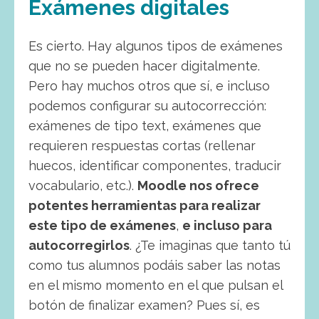
Exámenes digitales
Es cierto. Hay algunos tipos de exámenes
que no se pueden hacer digitalmente.
Pero hay muchos otros que sí, e incluso
podemos configurar su autocorrección:
exámenes de tipo text, exámenes que
requieren respuestas cortas (rellenar
huecos, identificar componentes, traducir
vocabulario, etc.).
Moodle nos ofrece
potentes herramientas para realizar
este tipo de exámenes
,
e incluso para
autocorregirlos
. ¿Te imaginas que tanto tú
como tus alumnos podáis saber las notas
en el mismo momento en el que pulsan el
botón de finalizar examen? Pues sí, es