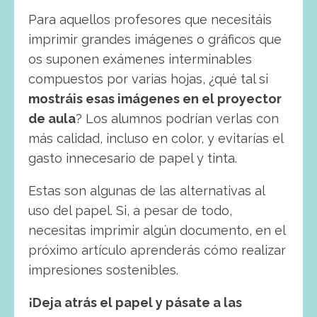
Para aquellos profesores que necesitáis
imprimir grandes imágenes o gráficos que
os suponen exámenes interminables
compuestos por varias hojas, ¿qué tal si
mostráis esas imágenes en el proyector
de aula
? Los alumnos podrían verlas con
más calidad, incluso en color, y evitarías el
gasto innecesario de papel y tinta.
Estas son algunas de las alternativas al
uso del papel. Si, a pesar de todo,
necesitas imprimir algún documento, en el
próximo artículo aprenderás cómo realizar
impresiones sostenibles.
¡Deja atrás el papel y pásate a las