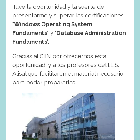
Tuve la oportunidad y la suerte de
presentarme y superar las certificaciones
“
Windows Operating System
Fundaments
” y “
Database Administration
Fundaments
“.
Gracias al CIIN por ofrecernos esta
oportunidad, y a los profesores del I.E.S.
Alisal que facilitaron el material necesario
para poder prepararlas.