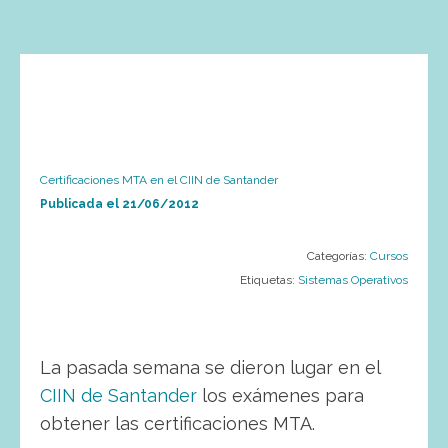
Certificaciones MTA en el CIIN de Santander
Publicada el
21/06/2012
Categorías:
Cursos
Etiquetas:
Sistemas Operativos
La pasada semana se dieron lugar en el
CIIN de Santander
los exámenes para
obtener las certificaciones MTA.