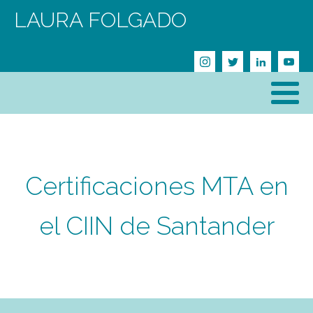
LAURA FOLGADO
Certificaciones MTA en
el CIIN de Santander