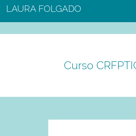
LAURA FOLGADO
Curso CRFPTIC: