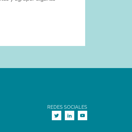
REDES SOCIALES