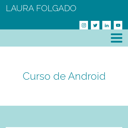
LAURA FOLGADO
Curso de Android