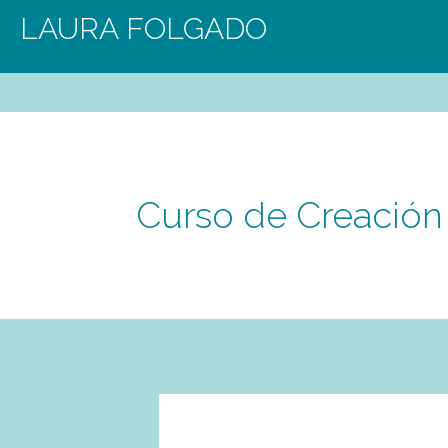
LAURA FOLGADO
Curso de Creación