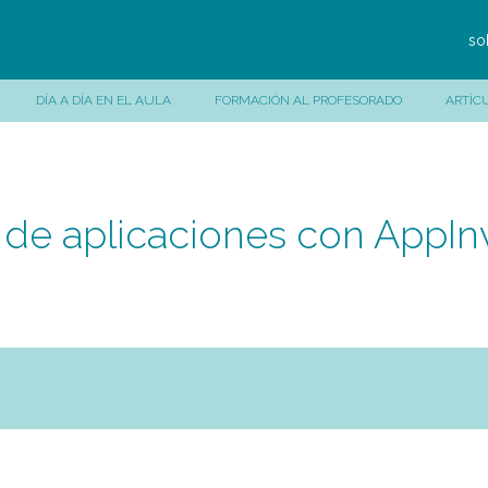
so
DÍA A DÍA EN EL AULA
FORMACIÓN AL PROFESORADO
ARTÍC
 de aplicaciones con AppIn