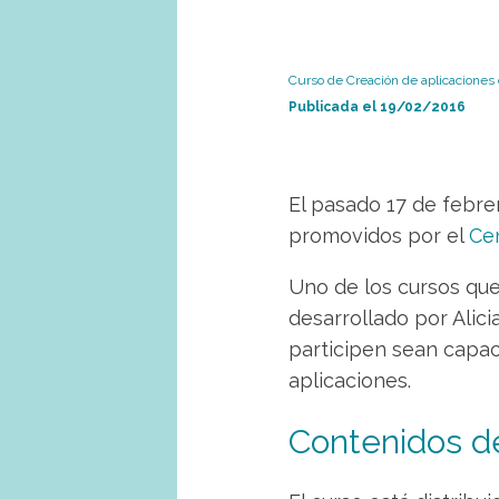
Curso de Creación de aplicaciones
Publicada el
19/02/2016
El pasado 17 de febr
promovidos por el
Cen
Uno de los cursos que
desarrollado por Alic
participen sean capac
aplicaciones.
Contenidos d