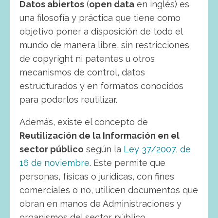
Datos abiertos
(
open data
en inglés) es
una filosofía y práctica que tiene como
objetivo poner a disposición de todo el
mundo de manera libre, sin restricciones
de copyright ni patentes u otros
mecanismos de control, datos
estructurados y en formatos conocidos
para poderlos reutilizar.
Además, existe el concepto de
Reutilización de la Información en el
sector público
según la
Ley 37/2007, de
16 de noviembre
. Este permite que
personas, físicas o jurídicas, con fines
comerciales o no, utilicen documentos que
obran en manos de Administraciones y
organismos del sector público.