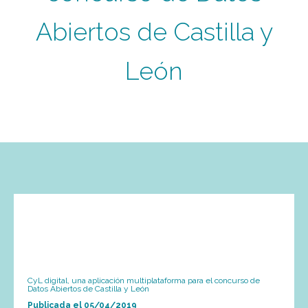
Abiertos de Castilla y
León
CyL digital, una aplicación multiplataforma para el concurso de
Datos Abiertos de Castilla y León
Publicada el
05/04/2019