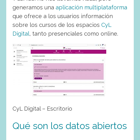
generamos una
aplicación multiplataforma
que ofrece a los usuarios información
sobre los cursos de los espacios
CyL
Digital
, tanto presenciales como online.
CyL Digital – Escritorio
Qué son los datos abiertos