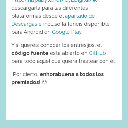
descargarla para las diferentes
plataformas desde el
apartado de
Descargas
e incluso la tenéis disponible
para Android en
Google Play.
Y si queréis conocer los entresijos, el
código fuente
está abierto en
GitHub
para todo aquel que quiera trastear con él.
¡Por cierto,
enhorabuena a todos los
premiados
! 🙂