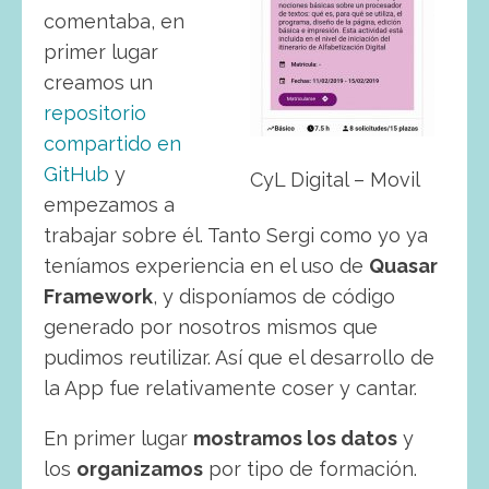
comentaba, en
primer lugar
creamos un
repositorio
compartido en
GitHub
y
CyL Digital – Movil
empezamos a
trabajar sobre él. Tanto Sergi como yo ya
teníamos experiencia en el uso de
Quasar
Framework
, y disponíamos de código
generado por nosotros mismos que
pudimos reutilizar. Así que el desarrollo de
la App fue relativamente coser y cantar.
En primer lugar
mostramos los datos
y
los
organizamos
por tipo de formación.