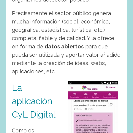
Precisamente el sector público genera
mucha información (social, económica,
geográfica, estadística, turística, etc.)
completa, fiable y de calidad. Y la ofrece
en forma de
datos abiertos
para que
pueda ser utilizada y aportar valor añadido
mediante la creación de ideas, webs,
aplicaciones, etc.
La
aplicación
CyL Digital
Como os