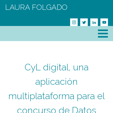
LAURA FOLGADO
CyL digital, una
aplicación
multiplataforma para el
concurso de Datos