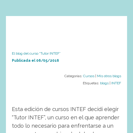
El blog del curso “Tutor INTEF”
Publicada el
06/05/2016
Categorías:
Cursos
|
Mis otros blogs
Etiquetas:
blogs
|
INTEF
Esta edición de cursos INTEF decidí elegir
“Tutor INTEF”, un curso en el que aprender
todo lo necesario para enfrentarse a un