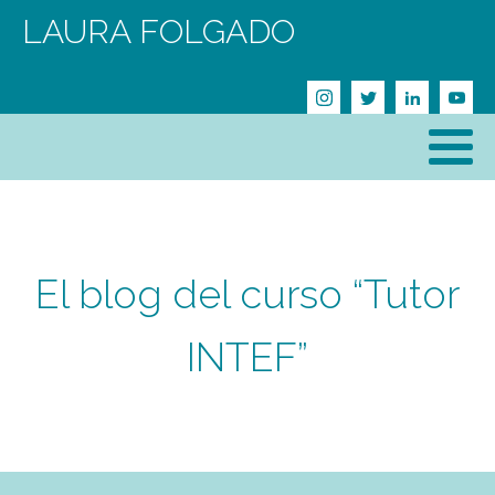
LAURA FOLGADO
El blog del curso “Tutor
INTEF”