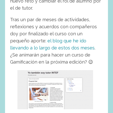
nuevo reto y cambiar el rol de alumno por
el de tutor.
Tras un par de meses de actividades,
reflexiones y acuerdos con compañeros
doy por finalizado el curso con un
pequeño aporte:
el blog que he ido
llevando a lo largo de estos dos meses
.
¿Se animarán para hacer un curso de
Gamificación en la próxima edición? 😉