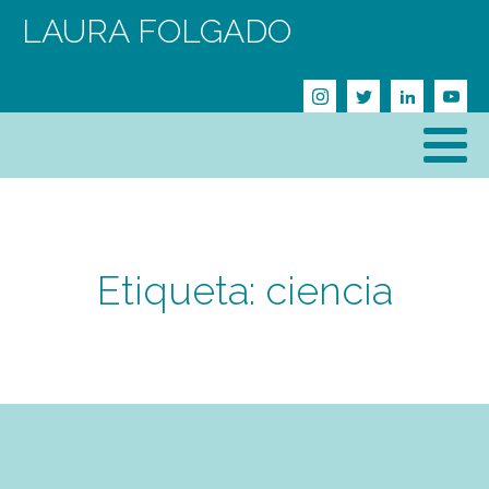
LAURA FOLGADO
Etiqueta:
ciencia