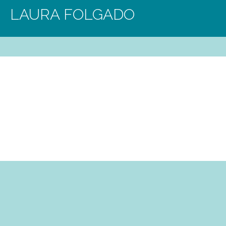
LAURA FOLGADO