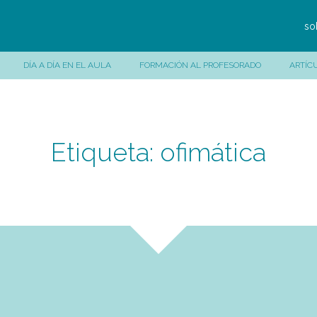
so
DÍA A DÍA EN EL AULA
FORMACIÓN AL PROFESORADO
ARTÍC
Etiqueta:
ofimática