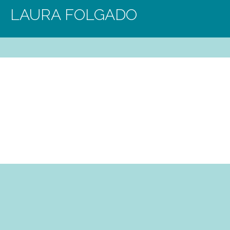
LAURA FOLGADO