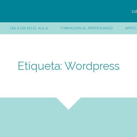
so
DÍA A DÍA EN EL AULA
FORMACIÓN AL PROFESORADO
ARTÍC
Etiqueta:
Wordpress