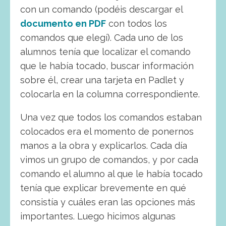
con un comando (podéis descargar el
documento en PDF
con todos los
comandos que elegí). Cada uno de los
alumnos tenía que localizar el comando
que le había tocado, buscar información
sobre él, crear una tarjeta en Padlet y
colocarla en la columna correspondiente.
Una vez que todos los comandos estaban
colocados era el momento de ponernos
manos a la obra y explicarlos. Cada día
vimos un grupo de comandos, y por cada
comando el alumno al que le había tocado
tenía que explicar brevemente en qué
consistía y cuáles eran las opciones más
importantes. Luego hicimos algunas