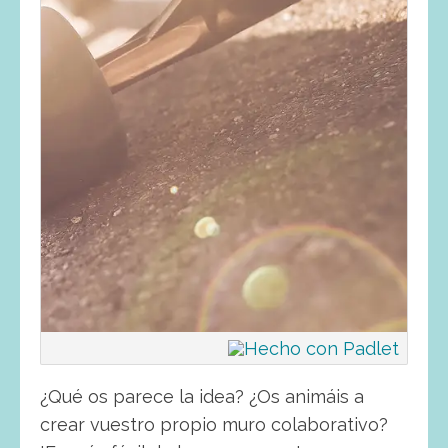
¿Qué os parece la idea? ¿Os animáis a
crear vuestro propio muro colaborativo?