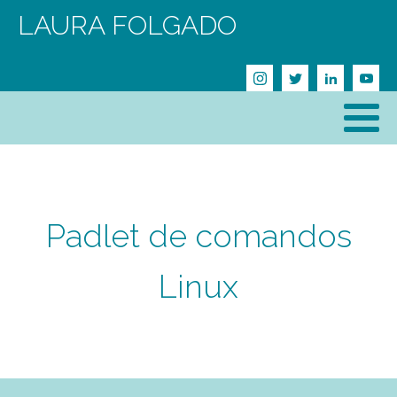
LAURA FOLGADO
Padlet de comandos
Linux