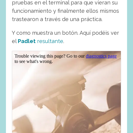
pruebas en el terminal para que vieran su
funcionamiento y finalmente ellos mismos
trastearon a través de una práctica.
Y como muestra un botón. Aquí podéis ver
el
Padlet
resultante
.