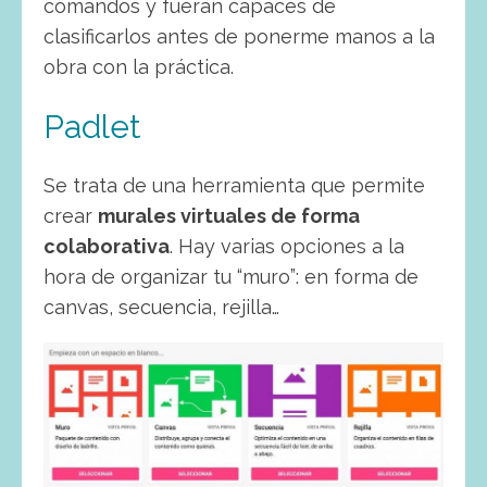
comandos y fueran capaces de
clasificarlos antes de ponerme manos a la
obra con la práctica.
Padlet
Se trata de una herramienta que permite
crear
murales virtuales de forma
colaborativa
. Hay varias opciones a la
hora de organizar tu “muro”: en forma de
canvas, secuencia, rejilla…