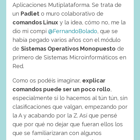
Aplicaciones Mutiplataforma. Se trata de
un
Padlet
o muro colaborativo de
comandos Linux
y la idea, cómo no, me la
dio mi compi
@FernandoBolado
, que se
había pegado varios años con el módulo
de
Sistemas Operativos Monopuesto
de
primero de Sistemas Microinformáticos en
Red.
Como os podéis imaginar,
explicar
comandos puede ser un poco rollo
,
especialmente si lo hacemos al tún tún, sin
clasificaciones que valgan, empezando por
la A y acabando por la Z. Así que pensé
que por qué no dejar que fueran ellos los
que se familiarizaran con algunos