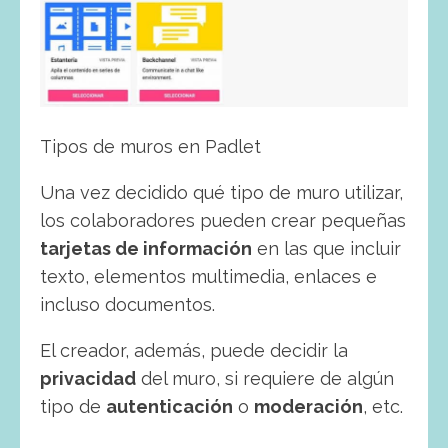
Tipos de muros en Padlet
Una vez decidido qué tipo de muro utilizar,
los colaboradores pueden crear pequeñas
tarjetas de información
en las que incluir
texto, elementos multimedia, enlaces e
incluso documentos.
El creador, además, puede decidir la
privacidad
del muro, si requiere de algún
tipo de
autenticación
o
moderación
, etc.