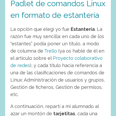
Padlet de comandos Linux
en formato de estantería
La opción que elegí yo fue
Estantería
. La
razón fue muy sencilla: en cada uno de los
“estantes” podía poner un título, a modo
de columna de
Trello
(ya os hablé de él en
el artículo sobre el
Proyecto colaborativo
de redes
), y cada título hacía referencia a
una de las clasificaciones de comandos de
Linux: Administración de usuarios y grupos,
Gestión de ficheros, Gestión de permisos,
etc.
A continuación, repartí a mi alumnado al
azar un montón de
tarjetitas
, cada una