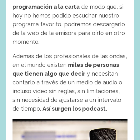
programación a la carta
de modo que, si
hoy no hemos podido escuchar nuestro
programa favorito, podremos descargarlo
de la web de la emisora para oírlo en otro
momento.
Además de los profesionales de las ondas,
en el mundo existen
miles de personas
que tienen algo que decir
y necesitan
contarlo a través de un medio de audio o
incluso vídeo sin reglas, sin limitaciones,
sin necesidad de ajustarse a un intervalo
de tiempo.
Así surgen los podcast.