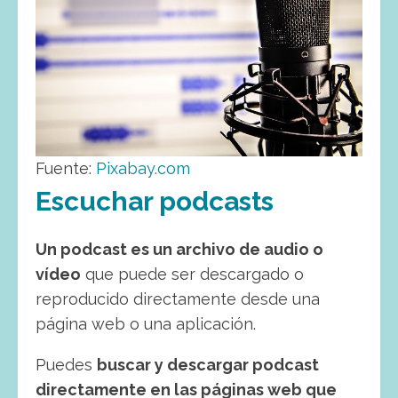
Fuente:
Pixabay.com
Escuchar podcasts
Un podcast es un archivo de audio o
vídeo
que puede ser descargado o
reproducido directamente desde una
página web o una aplicación.
Puedes
buscar y descargar podcast
directamente en las páginas web que