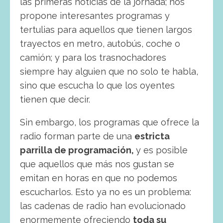
las primeras noticias de la jornada; nos
propone interesantes programas y
tertulias para aquellos que tienen largos
trayectos en metro, autobús, coche o
camión; y para los trasnochadores
siempre hay alguien que no solo te habla,
sino que escucha lo que los oyentes
tienen que decir.
Sin embargo, los programas que ofrece la
radio forman parte de una
estricta
parrilla de programación,
y es posible
que aquellos que más nos gustan se
emitan en horas en que no podemos
escucharlos. Esto ya no es un problema:
las cadenas de radio han evolucionado
enormemente ofreciendo
toda su