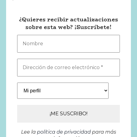
¿Quieres recibir actualizaciones
sobre esta web? ¡Suscríbete!
Nombre
Dirección
de
correo
Mi
electrónico
perfil
*
Lee la
política de privacidad
para más