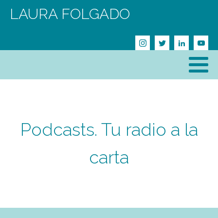
LAURA FOLGADO
Podcasts. Tu radio a la
carta