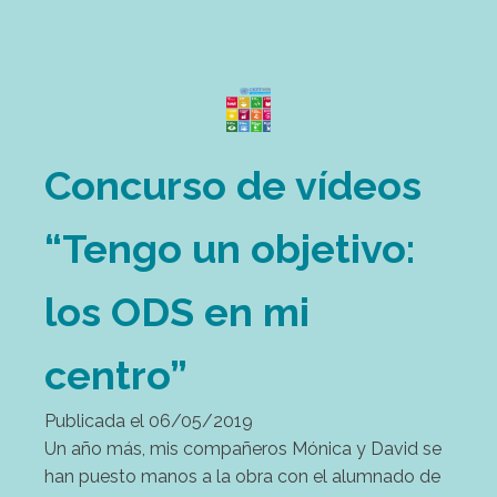
Concurso de vídeos
“Tengo un objetivo:
los ODS en mi
centro”
Publicada el
06/05/2019
Un año más, mis compañeros Mónica y David se
han puesto manos a la obra con el alumnado de