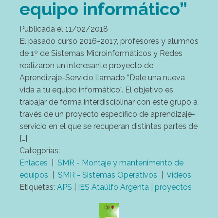
equipo informático”
Publicada el
11/02/2018
El pasado curso 2016-2017, profesores y alumnos
de 1º de Sistemas Microinformáticos y Redes
realizaron un interesante proyecto de
Aprendizaje-Servicio llamado “Dale una nueva
vida a tu equipo informático”. El objetivo es
trabajar de forma interdisciplinar con este grupo a
través de un proyecto específico de aprendizaje-
servicio en el que se recuperan distintas partes de
[…]
Categorías:
Enlaces
|
SMR - Montaje y mantenimento de
equipos
|
SMR - Sistemas Operativos
|
Vídeos
Etiquetas:
APS
|
IES Ataúlfo Argenta
|
proyectos