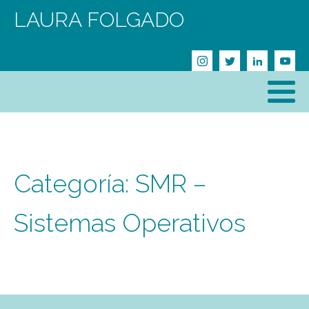
LAURA FOLGADO
Categoría:
SMR –
Sistemas Operativos