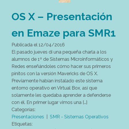
OS X – Presentación
en Emaze para SMR1
Publicada el
12/04/2016
El pasado jueves dí una pequeña charla a los
alumnos de 1º de Sistemas Microinformáticos y
Redes enseñándoles cómo hacer sus primeros
pinitos con la versión Mavericks de OS X.
Previamente habían instalado este sistema
entorno operativo en Virtual Box, así que
solamente les quedaba aprender a defenderse
con él. En primer lugar vimos una […]
Categorías:
Presentaciones
|
SMR - Sistemas Operativos
Etiquetas: