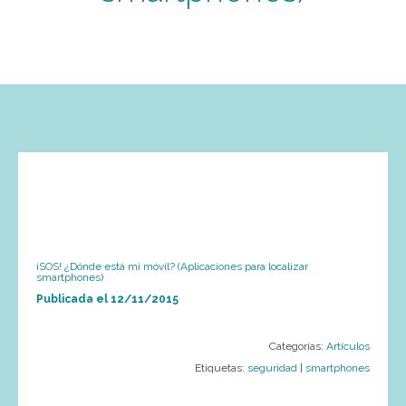
¡SOS! ¿Dónde está mi móvil? (Aplicaciones para localizar
smartphones)
Publicada el
12/11/2015
Categorías:
Artículos
Etiquetas:
seguridad
|
smartphones