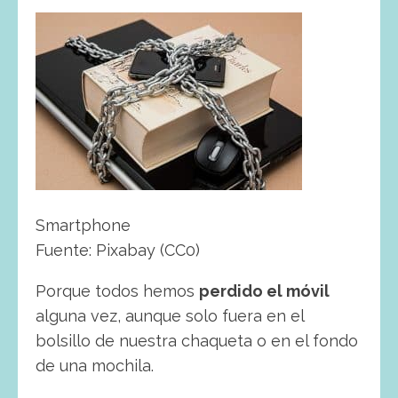
Smartphone
Fuente: Pixabay (CC0)
Porque todos hemos
perdido el móvil
alguna vez, aunque solo fuera en el
bolsillo de nuestra chaqueta o en el fondo
de una mochila.