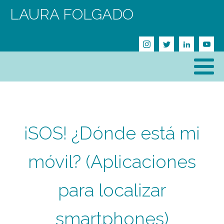
LAURA FOLGADO
¡SOS! ¿Dónde está mi
móvil? (Aplicaciones
para localizar
smartphones)