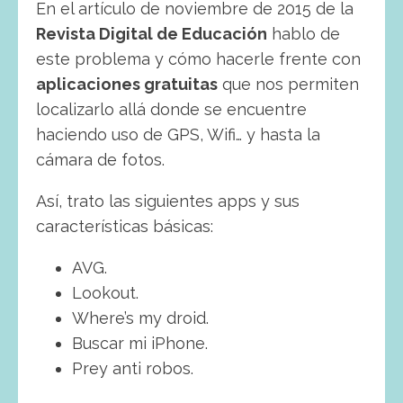
En el artículo de noviembre de 2015 de la
Revista Digital de Educación
hablo de
este problema y cómo hacerle frente con
aplicaciones gratuitas
que nos permiten
localizarlo allá donde se encuentre
haciendo uso de GPS, Wifi… y hasta la
cámara de fotos.
Así, trato las siguientes apps y sus
características básicas:
AVG.
Lookout.
Where’s my droid.
Buscar mi iPhone.
Prey anti robos.