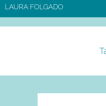
LAURA FOLGADO
T