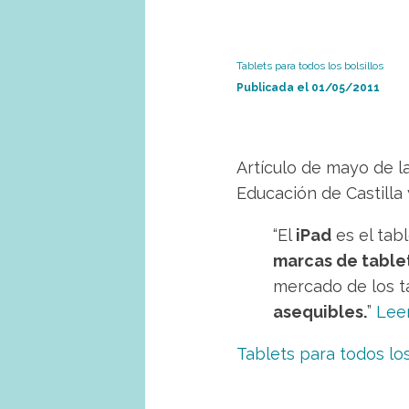
Tablets para todos los bolsillos
Publicada el
01/05/2011
Artículo de mayo de la
Educación de Castilla 
“El
iPad
es el tab
marcas de table
mercado de los t
asequibles.
”
Lee
Tablets para todos los