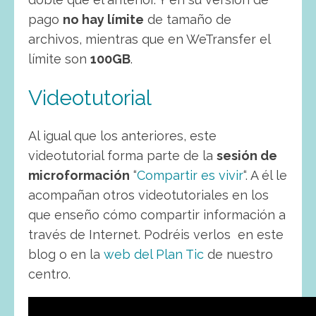
pago
no hay límite
de tamaño de
archivos, mientras que en WeTransfer el
límite son
100GB
.
Videotutorial
Al igual que los anteriores, este
videotutorial forma parte de la
sesión de
microformación
“
Compartir es vivir
“. A él le
acompañan otros videotutoriales en los
que enseño cómo compartir información a
través de Internet. Podréis verlos en este
blog o en la
web del Plan Tic
de nuestro
centro.