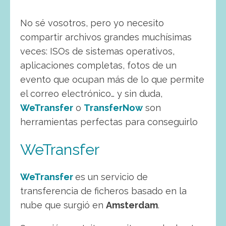
No sé vosotros, pero yo necesito
compartir archivos grandes muchísimas
veces: ISOs de sistemas operativos,
aplicaciones completas, fotos de un
evento que ocupan más de lo que permite
el correo electrónico… y sin duda,
WeTransfer
o
TransferNow
son
herramientas perfectas para conseguirlo
WeTransfer
WeTransfer
es un servicio de
transferencia de ficheros basado en la
nube que surgió en
Amsterdam
.