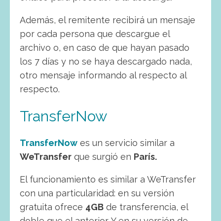
Además, el remitente recibirá un mensaje
por cada persona que descargue el
archivo o, en caso de que hayan pasado
los 7 días y no se haya descargado nada,
otro mensaje informando al respecto al
respecto.
TransferNow
TransferNow
es un servicio similar a
WeTransfer
que surgió en
París.
El funcionamiento es similar a WeTransfer
con una particularidad: en su versión
gratuita ofrece
4GB
de transferencia, el
doble que el anterior. Y en su versión de