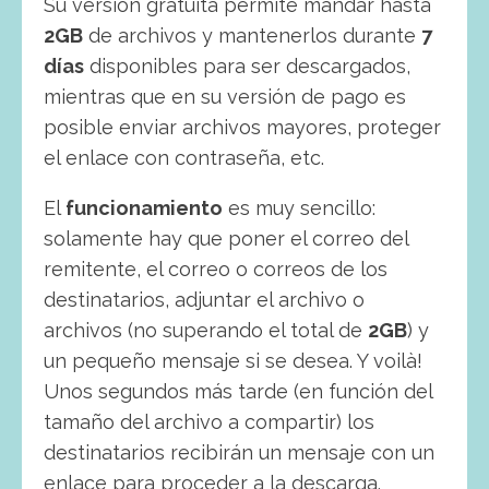
Su versión gratuita permite mandar hasta
2GB
de archivos y mantenerlos durante
7
días
disponibles para ser descargados,
mientras que en su versión de pago es
posible enviar archivos mayores, proteger
el enlace con contraseña, etc.
El
funcionamiento
es muy sencillo:
solamente hay que poner el correo del
remitente, el correo o correos de los
destinatarios, adjuntar el archivo o
archivos (no superando el total de
2GB
) y
un pequeño mensaje si se desea. Y voilà!
Unos segundos más tarde (en función del
tamaño del archivo a compartir) los
destinatarios recibirán un mensaje con un
enlace para proceder a la descarga.