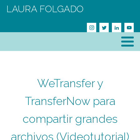
LAURA FOLGADO
WeTransfer y
TransferNow para
compartir grandes
archivos (Videotutorial)