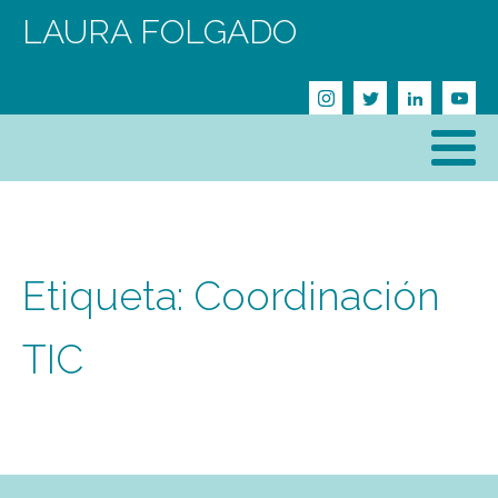
LAURA FOLGADO
Etiqueta:
Coordinación
TIC