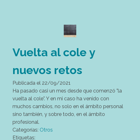
Vuelta al cole y
nuevos retos
Publicada el
22/09/2021
Ha pasado casi un mes desde que comenzó "la
vuelta al cole". Y en mi caso ha venido con
muchos cambios, no solo en el ámbito personal
sino también, y sobre todo, en el ámbito
profesional.
Categorías:
Otros
Etiquetas: