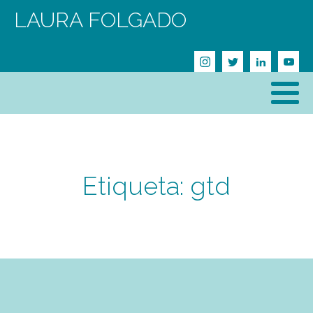
LAURA FOLGADO
Etiqueta:
gtd