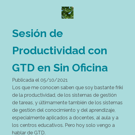
Sesión de
Productividad con
GTD en Sin Oficina
Publicada el
05/10/2021
Los que me conocen saben que soy bastante friki
de la productividad, de los sistemas de gestión
de tareas, y últimamente también de los sistemas
de gestión del conocimiento y del aprendizaje,
especialmente aplicados a docentes, al aula y a
los centros educativos. Pero hoy solo vengo a
hablar de GTD.