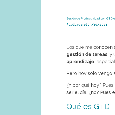
Sesión de Productividad con GTD en
Publicada el
05/10/2021
Los que me conocen 
gestión de tareas
, y
aprendizaje
, especia
Pero hoy solo vengo 
¿Y por qué hoy? Pues 
ser el día, ¿no? Pues e
Qué es GTD