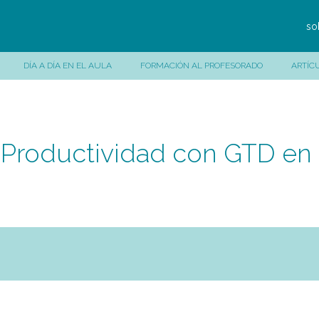
so
DÍA A DÍA EN EL AULA
FORMACIÓN AL PROFESORADO
ARTÍC
 Productividad con GTD en S