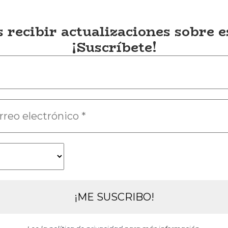
 recibir actualizaciones sobre 
¡Suscríbete!