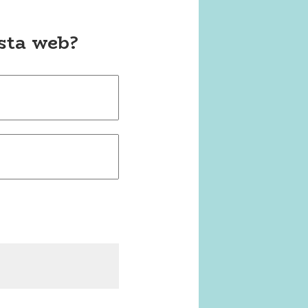
esta web?