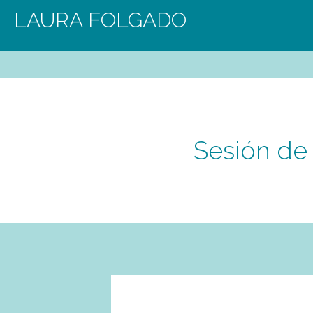
LAURA FOLGADO
Sesión de