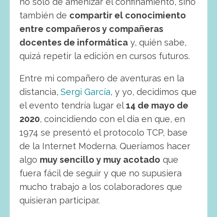
no solo de amenizar el confinamiento, sino
también de
compartir el conocimiento
entre compañeros y compañeras
docentes de informática
y, quién sabe,
quizá repetir la edición en cursos futuros.
Entre mi compañero de aventuras en la
distancia,
Sergi García
, y yo, decidimos que
el evento tendría lugar el
14 de mayo de
2020
, coincidiendo con el día en que, en
1974 se presentó el protocolo TCP, base
de la Internet Moderna. Queríamos hacer
algo
muy sencillo y muy acotado
que
fuera fácil de seguir y que no supusiera
mucho trabajo a los colaboradores que
quisieran participar.