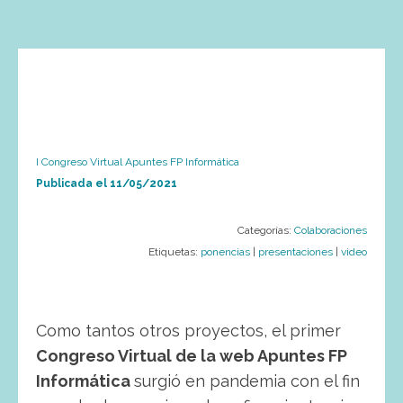
I Congreso Virtual Apuntes FP Informática
Publicada el
11/05/2021
Categorías:
Colaboraciones
Etiquetas:
ponencias
|
presentaciones
|
video
Como tantos otros proyectos, el primer
Congreso Virtual de la web Apuntes FP
Informática
surgió en pandemia con el fin