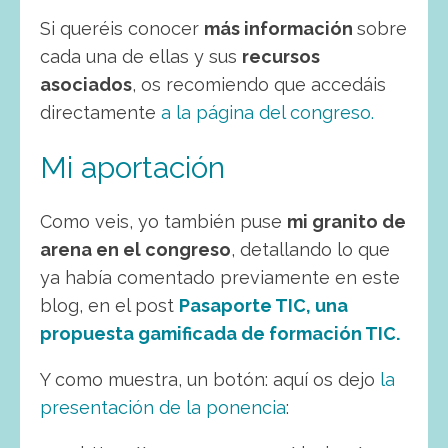
Si queréis conocer
más información
sobre
cada una de ellas y sus
recursos
asociados
, os recomiendo que accedáis
directamente
a la página del congreso.
Mi aportación
Como veis, yo también puse
mi granito de
arena en el congreso
, detallando lo que
ya había comentado previamente en este
blog, en el post
Pasaporte TIC, una
propuesta gamificada de formación TIC.
Y como muestra, un botón: aquí os dejo
la
presentación de la ponencia
: