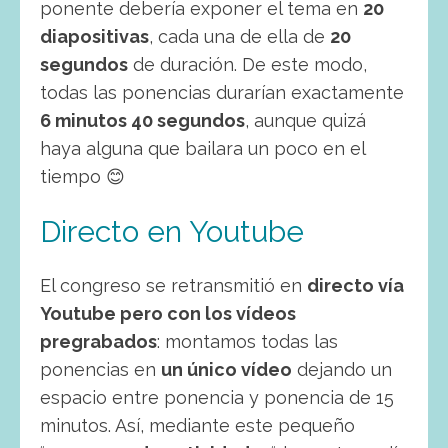
ponente debería exponer el tema en
20
diapositivas
, cada una de ella de
20
segundos
de duración. De este modo,
todas las ponencias durarían exactamente
6 minutos 40 segundos
, aunque quizá
haya alguna que bailara un poco en el
tiempo 😊
Directo en Youtube
El congreso se retransmitió en
directo vía
Youtube pero con los vídeos
pregrabados
: montamos todas las
ponencias en
un único vídeo
dejando un
espacio entre ponencia y ponencia de 15
minutos. Así, mediante este pequeño