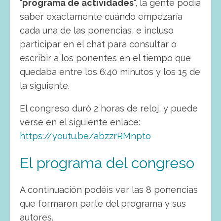
“
programa de actividades
“, la gente podía
saber exactamente cuándo empezaría
cada una de las ponencias, e incluso
participar en el chat para consultar o
escribir a los ponentes en el tiempo que
quedaba entre los 6:40 minutos y los 15 de
la siguiente.
El congreso duró 2 horas de reloj, y puede
verse en el siguiente enlace:
https://youtu.be/abzzrRMnpto
El programa del congreso
A continuación podéis ver las 8 ponencias
que formaron parte del programa y sus
autores.