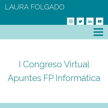
LAURA FOLGADO
I Congreso Virtual
Apuntes FP Informática