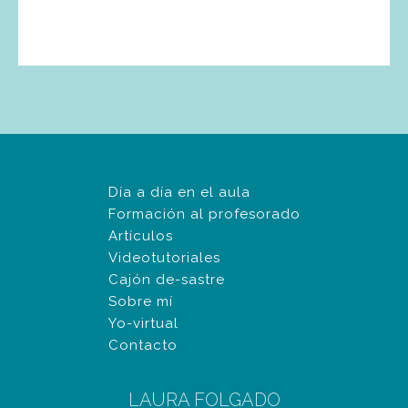
Día a día en el aula
Formación al profesorado
Artículos
Videotutoriales
Cajón de-sastre
Sobre mí
Yo-virtual
Contacto
LAURA FOLGADO